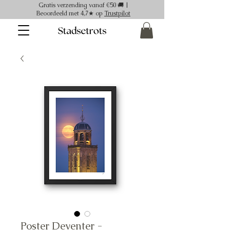
Gratis verzending vanaf €50 🚚 |
Beoordeeld met 4,7★ op
Trustpilot
Poster Deventer -