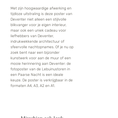
Met zijn hoogwaardige afwerking en
tijdloze uitstraling is deze poster van
Deventer niet alleen een stijlvolle
blikvanger voor je eigen interieur,
maar ook een uniek cadeau voor
liefhebbers van Deventer,
indrukwekkende architectuur of
sfeervolle nachtopnames. Of je nu op
zoek bent naar een bijzonder
kunstwerk voor aan de muur of een
mooie herinnering aan Deventer: de
fotoposter van de Lebuinustoren in
een Paarse Nacht is een ideale
keuze. De poster is verkrijgbaar in de
formaten A4, A3, A2 en A1.