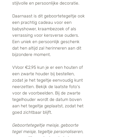
stijlvolle en persoonlijke decoratie.
Daarnaast is dit geboortetegeltje ook
een prachtig cadeau voor een
babyshower, kraambezoek of als
verrassing voor kersverse ouders.
Een uniek en persoonlijk geschenk
dat hen altijd zal herinneren aan dit
bijzondere moment.
VVoor €2,95 kun je er een houten of
een zwarte houder bij bestellen,
zodat je het tegeltje eenvoudig kunt
neerzetten. Bekijk de laatste foto's
voor de voorbeelden. Bij de zwarte
tegelhouder wordt de datum boven
aan het tegeltje geplaatst, zodat het
goed zichtbaar blijft.
Geboortetegeltje meisje, geboorte
tegel meisje, tegeltje personaliseren,