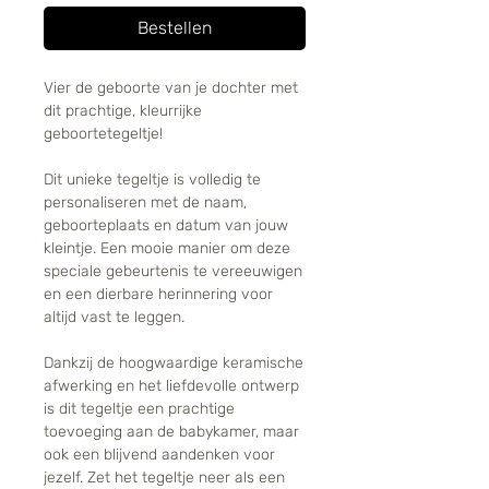
Bestellen
Vier de geboorte van je dochter met
dit prachtige, kleurrijke
geboortetegeltje!
Dit unieke tegeltje is volledig te
personaliseren met de naam,
geboorteplaats en datum van jouw
kleintje. Een mooie manier om deze
speciale gebeurtenis te vereeuwigen
en een dierbare herinnering voor
altijd vast te leggen.
Dankzij de hoogwaardige keramische
afwerking en het liefdevolle ontwerp
is dit tegeltje een prachtige
toevoeging aan de babykamer, maar
ook een blijvend aandenken voor
jezelf. Zet het tegeltje neer als een