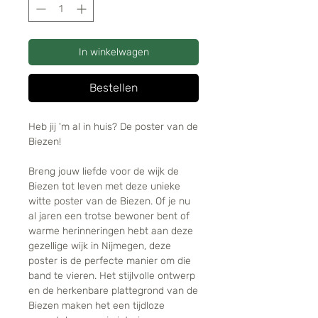
In winkelwagen
Bestellen
Heb jij 'm al in huis? De poster van de
Biezen!
Breng jouw liefde voor de wijk de
Biezen tot leven met deze unieke
witte poster van de Biezen. Of je nu
al jaren een trotse bewoner bent of
warme herinneringen hebt aan deze
gezellige wijk in Nijmegen, deze
poster is de perfecte manier om die
band te vieren. Het stijlvolle ontwerp
en de herkenbare plattegrond van de
Biezen maken het een tijdloze