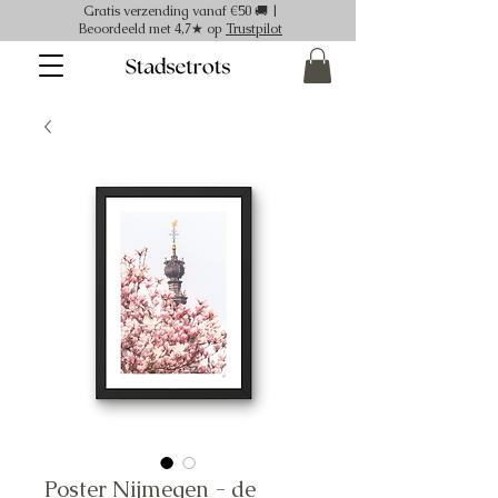
Gratis verzending vanaf €50 🚚 |
Beoordeeld met 4,7★ op
Trustpilot
Poster Nijmegen - de