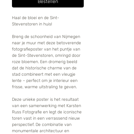
Bestellen
Haal de bloei en de Sint-
Stevenstoren in huis!
Breng de schoonheid van Nijmegen
naar je muur met deze betoverende
fotografieposter van het puntje van
de Sint-Stevenstoren, omringd door
roze bloemen. Een dromerig beeld
dat de historische charme van de
stad combineert met een vleugje
lente – perfect om je interieur een
frisse, warme uitstraling te geven.
Deze unieke poster is het resultaat
van een samenwerking met Karsten
Russ Fotografie en legt de iconische
toren vast in een verrassend nieuw
perspectief. De combinatie van
monumentale architectuur en