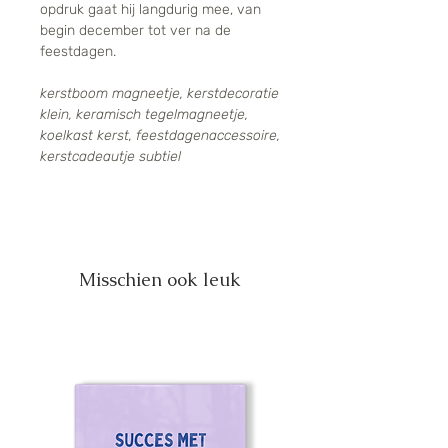
opdruk gaat hij langdurig mee, van
begin december tot ver na de
feestdagen.
kerstboom magneetje, kerstdecoratie
klein, keramisch tegelmagneetje,
koelkast kerst, feestdagenaccessoire,
kerstcadeautje subtiel
Misschien ook leuk