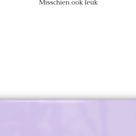
Misschien ook leuk