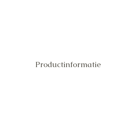
Snel overzicht
Productinformatie