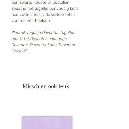
een zwarte houder bij bestellen,
zodat je het tegeltje eenvoudig kunt
neerzetten. Bekijk de laatste foto's
voor de voorbeelden.
Kleurrijk tegeltje Deventer, tegeltje
met tekst Deventer, cadeautje
Deventer, Deventer kado, Deventer
souvenir
Misschien ook leuk