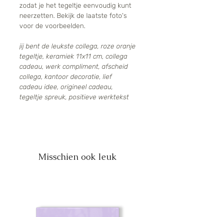
zodat je het tegeltje eenvoudig kunt
neerzetten. Bekijk de laatste foto's
voor de voorbeelden.
jij bent de leukste collega, roze oranje
tegeltje, keramiek 11x11 cm, collega
cadeau, werk compliment, afscheid
collega, kantoor decoratie, lief
cadeau idee, origineel cadeau,
tegeltje spreuk, positieve werktekst
Misschien ook leuk