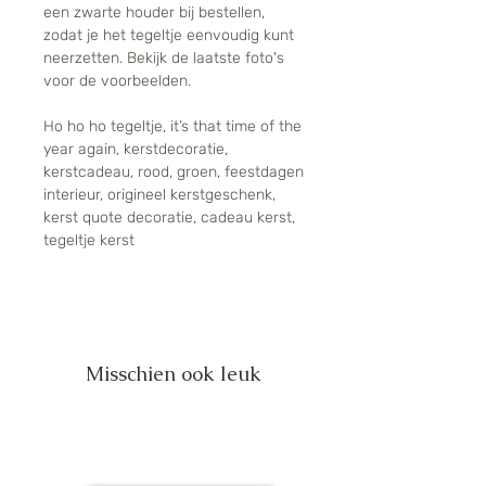
een zwarte houder bij bestellen,
zodat je het tegeltje eenvoudig kunt
neerzetten. Bekijk de laatste foto's
voor de voorbeelden.
Ho ho ho tegeltje, it’s that time of the
year again, kerstdecoratie,
kerstcadeau, rood, groen, feestdagen
interieur, origineel kerstgeschenk,
kerst quote decoratie, cadeau kerst,
tegeltje kerst
Misschien ook leuk