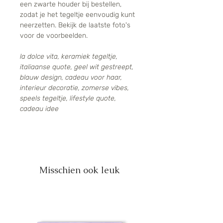
een zwarte houder bij bestellen,
zodat je het tegeltje eenvoudig kunt
neerzetten. Bekijk de laatste foto's
voor de voorbeelden.
la dolce vita, keramiek tegeltje,
italiaanse quote, geel wit gestreept,
blauw design, cadeau voor haar,
interieur decoratie, zomerse vibes,
speels tegeltje, lifestyle quote,
cadeau idee
Misschien ook leuk