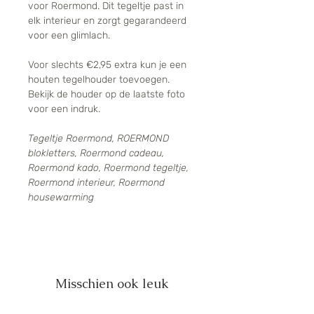
voor Roermond. Dit tegeltje past in
elk interieur en zorgt gegarandeerd
voor een glimlach.
Voor slechts €2,95 extra kun je een
houten tegelhouder toevoegen.
Bekijk de houder op de laatste foto
voor een indruk.
Tegeltje Roermond, ROERMOND
blokletters, Roermond cadeau,
Roermond kado, Roermond tegeltje,
Roermond interieur, Roermond
housewarming
Misschien ook leuk