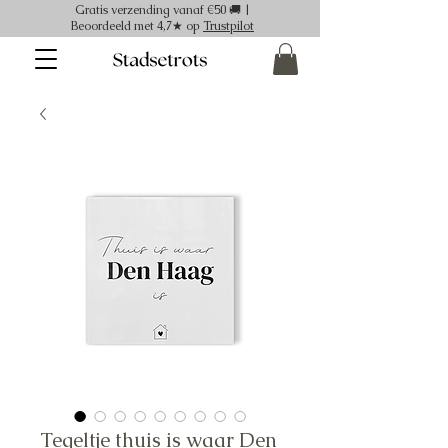
Gratis verzending vanaf €50 🚚 |
Beoordeeld met 4,7★ op
Trustpilot
Tegeltje thuis is waar Den