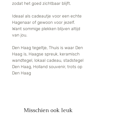
zodat het goed zichtbaar blijft.
Ideaal als cadeautje voor een echte
Hagenaar of gewoon voor jezelf.
Want sommige plekken blijven altijd
van jou.
Den Haag tegeltje, Thuis is waar Den
Haag is, Haagse spreuk, keramisch
wandtegel, lokaal cadeau, stadstegel
Den Haag, Holland souvenir, trots op
Den Haag
Misschien ook leuk