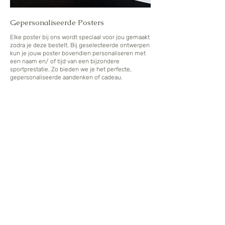
Gepersonaliseerde Posters
Elke poster bij ons wordt speciaal voor jou gemaakt
zodra je deze bestelt. Bij geselecteerde ontwerpen
kun je jouw poster bovendien personaliseren met
een naam en/ of tijd van een bijzondere
sportprestatie. Zo bieden we je het perfecte,
gepersonaliseerde aandenken of cadeau.