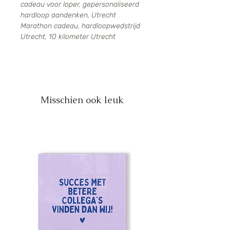
cadeau voor loper, gepersonaliseerd
hardloop aandenken, Utrecht
Marathon cadeau, hardloopwedstrijd
Utrecht, 10 kilometer Utrecht
Misschien ook leuk