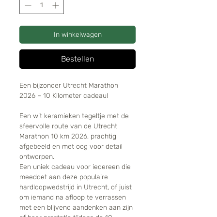
In winkelwagen
Bestellen
Een bijzonder Utrecht Marathon
2026 – 10 Kilometer cadeau!
Een wit keramieken tegeltje met de
sfeervolle route van de Utrecht
Marathon 10 km 2026, prachtig
afgebeeld en met oog voor detail
ontworpen.
Een uniek cadeau voor iedereen die
meedoet aan deze populaire
hardloopwedstrijd in Utrecht, of juist
om iemand na afloop te verrassen
met een blijvend aandenken aan zijn