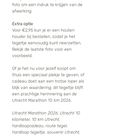
foto om een indruk te krijgen van de
afwerking.
Extra optie
Voor €2,95 kun je er een houten
houder bij bestellen, zodat je het
tegeltje eenvoudig kunt neerzetten.
Bekijk de laatste foto voor een
voorbeeld.
Of je het nu voor jezelf koopt om
thuis een speciaal plekje te geven, of
cadeau doet aan een trotse loper als
blijk van waardering: dit tegeltje blijft
een prachtige herinnering aan de
Utrecht Marathon 10 km 2026.
Utrecht Marathon 2026, Utrecht 10
kilometer, 10 km Utrecht,
hardloopcadeau, route tegel,
hardloop tegeltje, souvenir Utrecht,