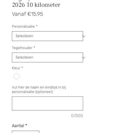
2026 10 kilometer
Verkoopprijs
Vanaf
€15,95
Personalisatie
*
Tegelhouder
*
Kleur
*
Vul hier de naam en eindtijd in bij
personalisatie (optioneel)
0/500
Aantal
*