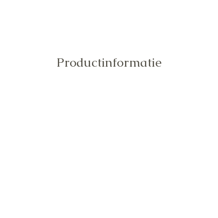
Snel overzicht
Productinformatie