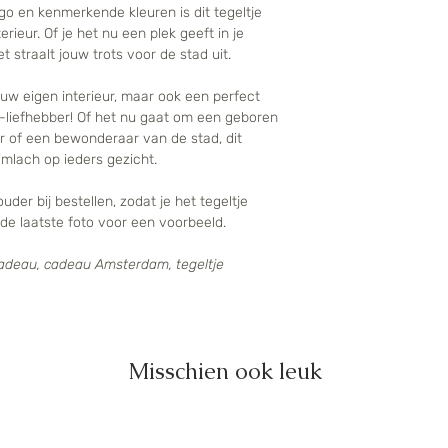
ogo en kenmerkende kleuren is dit tegeltje
rieur. Of je het nu een plek geeft in je
 straalt jouw trots voor de stad uit.
uw eigen interieur, maar ook een perfect
liefhebber! Of het nu gaat om een geboren
 of een bewonderaar van de stad, dit
imlach op ieders gezicht.
der bij bestellen, zodat je het tegeltje
de laatste foto voor een voorbeeld.
adeau, cadeau Amsterdam, tegeltje
Misschien ook leuk