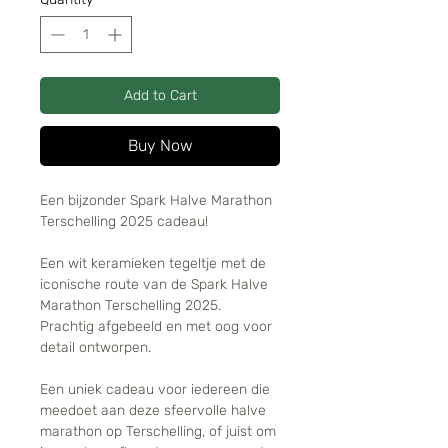
Add to Cart
Buy Now
Een bijzonder Spark Halve Marathon
Terschelling 2025 cadeau!
Een wit keramieken tegeltje met de
iconische route van de Spark Halve
Marathon Terschelling 2025.
Prachtig afgebeeld en met oog voor
detail ontworpen.
Een uniek cadeau voor iedereen die
meedoet aan deze sfeervolle halve
marathon op Terschelling, of juist om