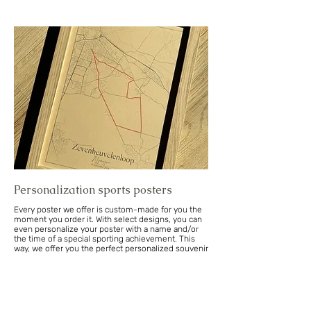
Personalization sports posters
Every poster we offer is custom-made for you the
moment you order it. With select designs, you can
even personalize your poster with a name and/or
the time of a special sporting achievement. This
way, we offer you the perfect personalized souvenir
or gift.