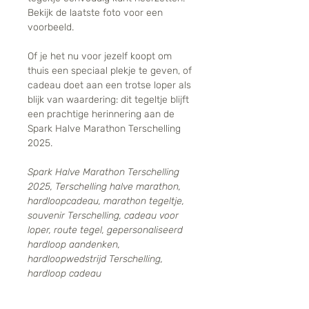
Bekijk de laatste foto voor een
voorbeeld.
Of je het nu voor jezelf koopt om
thuis een speciaal plekje te geven, of
cadeau doet aan een trotse loper als
blijk van waardering: dit tegeltje blijft
een prachtige herinnering aan de
Spark Halve Marathon Terschelling
2025.
Spark Halve Marathon Terschelling
2025, Terschelling halve marathon,
hardloopcadeau, marathon tegeltje,
souvenir Terschelling, cadeau voor
loper, route tegel, gepersonaliseerd
hardloop aandenken,
hardloopwedstrijd Terschelling,
hardloop cadeau