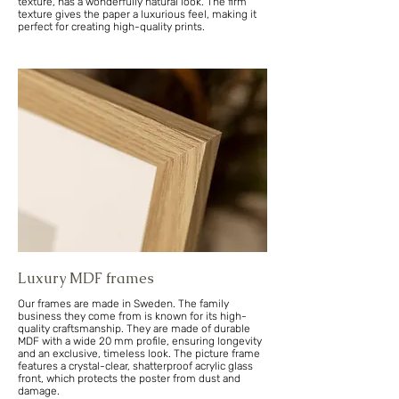
texture, has a wonderfully natural look. The firm
texture gives the paper a luxurious feel, making it
perfect for creating high-quality prints.
Luxury MDF frames
Our frames are made in Sweden. The family
business they come from is known for its high-
quality craftsmanship. They are made of durable
MDF with a wide 20 mm profile, ensuring longevity
and an exclusive, timeless look. The picture frame
features a crystal-clear, shatterproof acrylic glass
front, which protects the poster from dust and
damage.