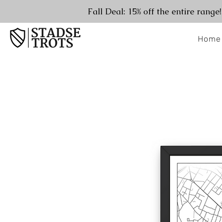
Fall Deal: 15% off the entire range
Home