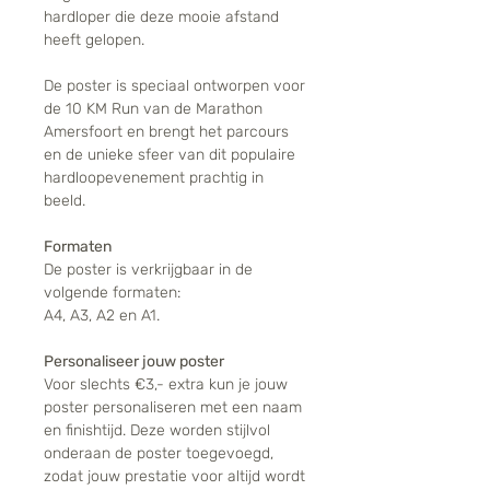
hardloper die deze mooie afstand
heeft gelopen.
De poster is speciaal ontworpen voor
de 10 KM Run van de Marathon
Amersfoort en brengt het parcours
en de unieke sfeer van dit populaire
hardloopevenement prachtig in
beeld.
Formaten
De poster is verkrijgbaar in de
volgende formaten:
A4, A3, A2 en A1.
Personaliseer jouw poster
Voor slechts €3,- extra kun je jouw
poster personaliseren met een naam
en finishtijd. Deze worden stijlvol
onderaan de poster toegevoegd,
zodat jouw prestatie voor altijd wordt