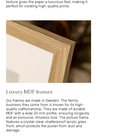
texture gives the paper a luxurious feel, making it
perfect for creating high-quality prints.
Luxury MDF frames
Our frames are made in Sweden. The family
business they come from is known for its high-
quality craftsmanship. They are made of durable
MDF with a wide 20 mm profile, ensuring longevity
and an exclusive, timeless look. The picture frame
features a crystal-clear, shatterproof acrylic glass
front, which protects the poster from dust and
damage.