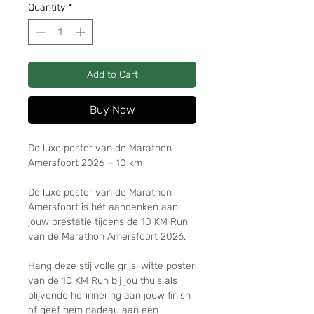
Quantity
*
Add to Cart
Buy Now
De luxe poster van de Marathon
Amersfoort 2026 – 10 km
De luxe poster van de Marathon
Amersfoort is hét aandenken aan
jouw prestatie tijdens de 10 KM Run
van de Marathon Amersfoort 2026.
Hang deze stijlvolle grijs-witte poster
van de 10 KM Run bij jou thuis als
blijvende herinnering aan jouw finish
of geef hem cadeau aan een