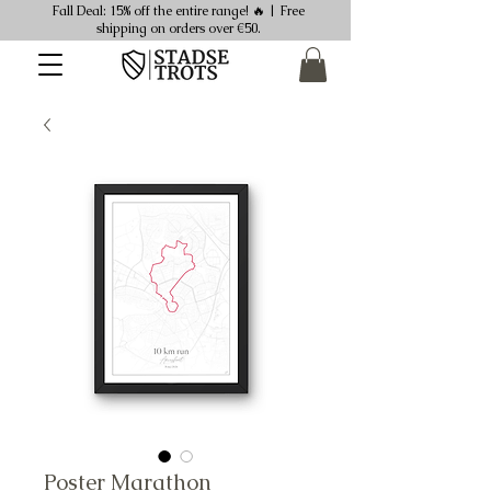
Fall Deal: 15% off the entire range! 🔥 | Free
shipping on orders over €50.
Poster Marathon