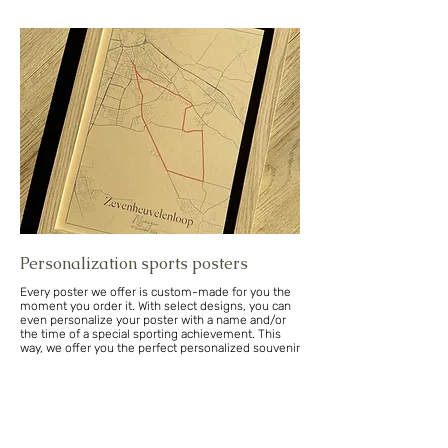
Personalization sports posters
Every poster we offer is custom-made for you the
moment you order it. With select designs, you can
even personalize your poster with a name and/or
the time of a special sporting achievement. This
way, we offer you the perfect personalized souvenir
or gift.