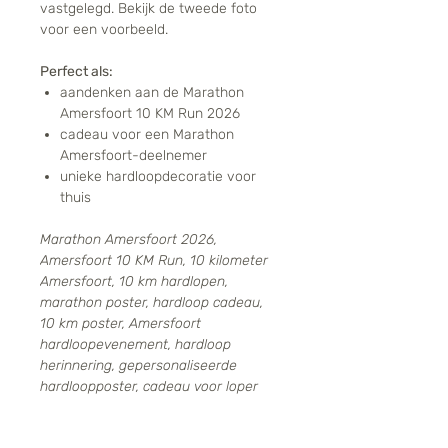
vastgelegd. Bekijk de tweede foto
voor een voorbeeld.
Perfect als:
aandenken aan de Marathon
Amersfoort 10 KM Run 2026
cadeau voor een Marathon
Amersfoort-deelnemer
unieke hardloopdecoratie voor
thuis
Marathon Amersfoort 2026,
Amersfoort 10 KM Run, 10 kilometer
Amersfoort, 10 km hardlopen,
marathon poster, hardloop cadeau,
10 km poster, Amersfoort
hardloopevenement, hardloop
herinnering, gepersonaliseerde
hardloopposter, cadeau voor loper