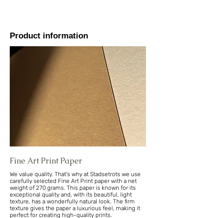
Product information
Fine Art Print Paper
We value quality. That's why at Stadsetrots we use
carefully selected Fine Art Print paper with a net
weight of 270 grams. This paper is known for its
exceptional quality and, with its beautiful, light
texture, has a wonderfully natural look. The firm
texture gives the paper a luxurious feel, making it
perfect for creating high-quality prints.