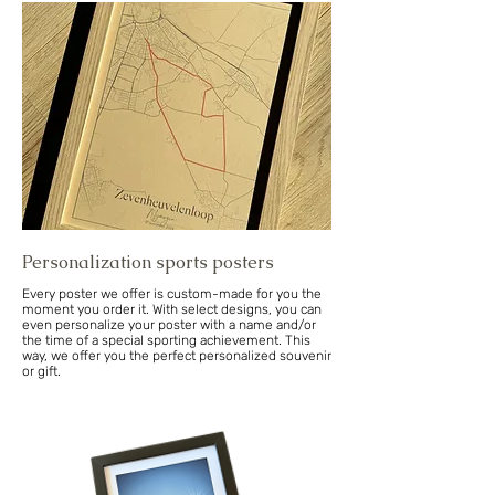
Personalization sports posters
Every poster we offer is custom-made for you the
moment you order it. With select designs, you can
even personalize your poster with a name and/or
the time of a special sporting achievement. This
way, we offer you the perfect personalized souvenir
or gift.