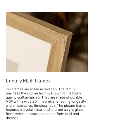
Luxury MDF frames
Our frames are made in Sweden. The family
business they come from is known for its high-
quality craftsmanship. They are made of durable
MDF with a wide 20 mm profile, ensuring longevity
and an exclusive, timeless look. The picture frame
features a crystal-clear, shatterproof acrylic glass
front, which protects the poster from dust and
damage.