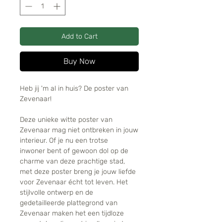
Add to Cart
Buy Now
Heb jij 'm al in huis? De poster van
Zevenaar!
Deze unieke witte poster van
Zevenaar mag niet ontbreken in jouw
interieur. Of je nu een trotse
inwoner bent of gewoon dol op de
charme van deze prachtige stad,
met deze poster breng je jouw liefde
voor Zevenaar écht tot leven. Het
stijlvolle ontwerp en de
gedetailleerde plattegrond van
Zevenaar maken het een tijdloze