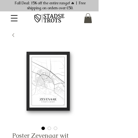
Fall Deal: 15% off the entire range! 🔥 | Free
shipping on orders over €50.
Poster Zevenaar wit