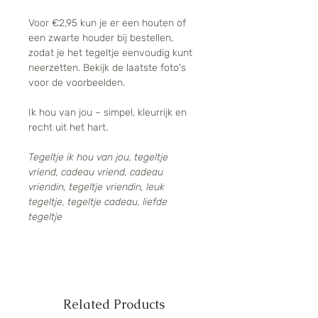
Voor €2,95 kun je er een houten of
een zwarte houder bij bestellen,
zodat je het tegeltje eenvoudig kunt
neerzetten. Bekijk de laatste foto's
voor de voorbeelden.
Ik hou van jou – simpel, kleurrijk en
recht uit het hart.
Tegeltje ik hou van jou, tegeltje
vriend, cadeau vriend, cadeau
vriendin, tegeltje vriendin, leuk
tegeltje, tegeltje cadeau, liefde
tegeltje
Related Products