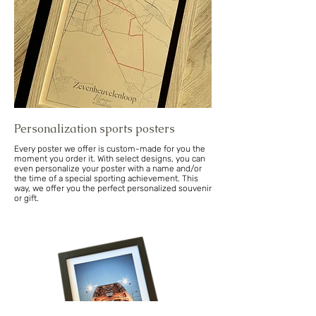
Personalization sports posters
Every poster we offer is custom-made for you the
moment you order it. With select designs, you can
even personalize your poster with a name and/or
the time of a special sporting achievement. This
way, we offer you the perfect personalized souvenir
or gift.