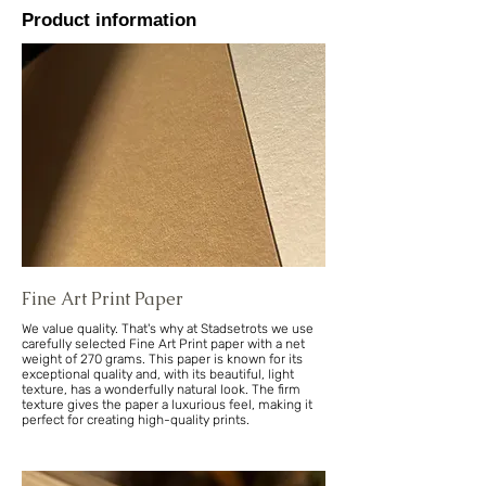
Product information
Fine Art Print Paper
We value quality. That's why at Stadsetrots we use
carefully selected Fine Art Print paper with a net
weight of 270 grams. This paper is known for its
exceptional quality and, with its beautiful, light
texture, has a wonderfully natural look. The firm
texture gives the paper a luxurious feel, making it
perfect for creating high-quality prints.