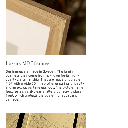
Luxury MDF frames
Our frames are made in Sweden. The family
business they come from is known for its high-
quality craftsmanship. They are made of durable
MDF with a wide 20 mm profile, ensuring longevity
and an exclusive, timeless look. The picture frame
features a crystal-clear, shatterproof acrylic glass
front, which protects the poster from dust and
damage.