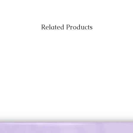
Related Products