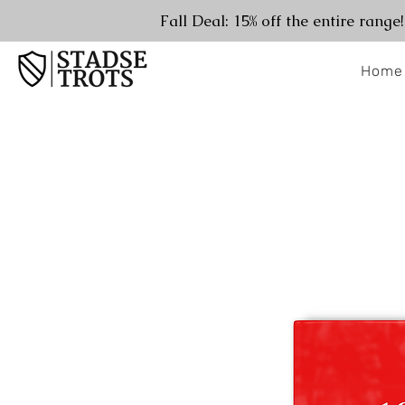
Fall Deal: 15% off the entire range
Home