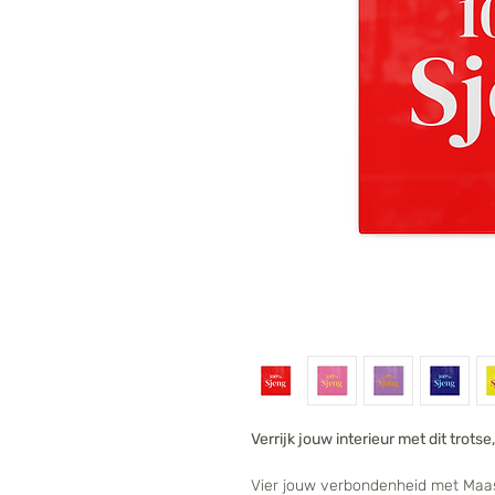
Verrijk jouw interieur met dit trotse
Vier jouw verbondenheid met Maast