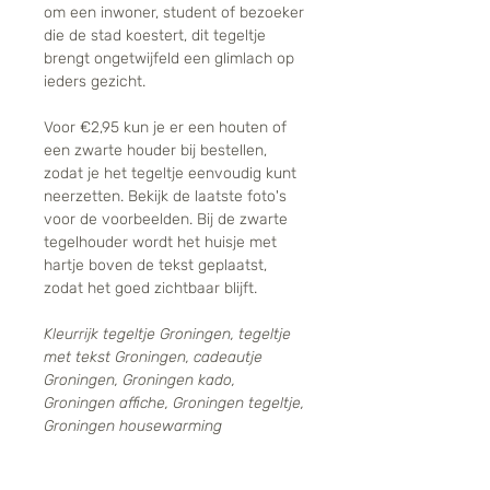
om een inwoner, student of bezoeker
die de stad koestert, dit tegeltje
brengt ongetwijfeld een glimlach op
ieders gezicht.
Voor €2,95 kun je er een houten of
een zwarte houder bij bestellen,
zodat je het tegeltje eenvoudig kunt
neerzetten. Bekijk de laatste foto's
voor de voorbeelden. Bij de zwarte
tegelhouder wordt het huisje met
hartje boven de tekst geplaatst,
zodat het goed zichtbaar blijft.
Kleurrijk tegeltje Groningen, tegeltje
met tekst Groningen, cadeautje
Groningen, Groningen kado,
Groningen affiche, Groningen tegeltje,
Groningen housewarming