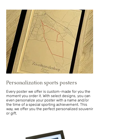
Personalization sports posters
Every poster we offer is custom-made for you the
moment you order it. With select designs, you can
even personalize your poster with a name and/or
the time of a special sporting achievement. This
way, we offer you the perfect personalized souvenir
or gift.