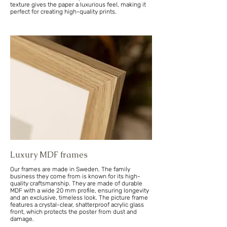
texture gives the paper a luxurious feel, making it
perfect for creating high-quality prints.
Luxury MDF frames
Our frames are made in Sweden. The family
business they come from is known for its high-
quality craftsmanship. They are made of durable
MDF with a wide 20 mm profile, ensuring longevity
and an exclusive, timeless look. The picture frame
features a crystal-clear, shatterproof acrylic glass
front, which protects the poster from dust and
damage.