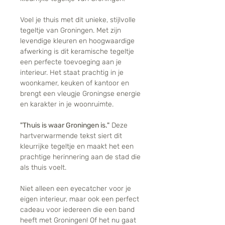
Voel je thuis met dit unieke, stijlvolle
tegeltje van Groningen. Met zijn
levendige kleuren en hoogwaardige
afwerking is dit keramische tegeltje
een perfecte toevoeging aan je
interieur. Het staat prachtig in je
woonkamer, keuken of kantoor en
brengt een vleugje Groningse energie
en karakter in je woonruimte.
"Thuis is waar Groningen is."
Deze
hartverwarmende tekst siert dit
kleurrijke tegeltje en maakt het een
prachtige herinnering aan de stad die
als thuis voelt.
Niet alleen een eyecatcher voor je
eigen interieur, maar ook een perfect
cadeau voor iedereen die een band
heeft met Groningen! Of het nu gaat