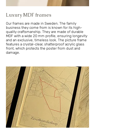
Luxury MDF frames
Our frames are made in Sweden. The family
business they come from is known for its high-
quality craftsmanship. They are made of durable
MDF with a wide 20 mm profile, ensuring longevity
and an exclusive, timeless look. The picture frame
features a crystal-clear, shatterproof acrylic glass
front, which protects the poster from dust and
damage.