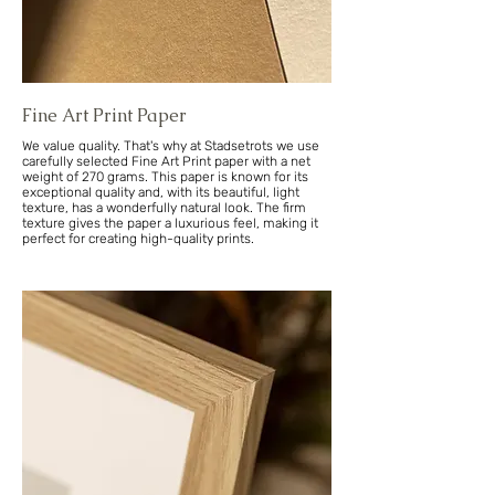
Fine Art Print Paper
We value quality. That's why at Stadsetrots we use
carefully selected Fine Art Print paper with a net
weight of 270 grams. This paper is known for its
exceptional quality and, with its beautiful, light
texture, has a wonderfully natural look. The firm
texture gives the paper a luxurious feel, making it
perfect for creating high-quality prints.