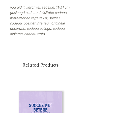
you did it, keramiek tegeltje, 11x11 cm,
geslaagd cadeau, felicitatie cadeau,
motiverende tegeltekst, succes
cadeau, positief interieur, originele
decoratie, cadeau collega, cadeau
diploma, cadeau trots
Related Products