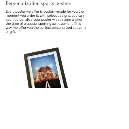
Personalization sports posters
Every poster we offer is custom-made for you the
moment you order it. With select designs, you can
even personalize your poster with a name and/or
the time of a special sporting achievement. This
way, we offer you the perfect personalized souvenir
or gift.
Volg onze reis!