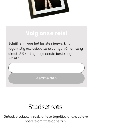
Volg onze reis!
Schrijf je in voor het laatste nieuws, krijg 
regelmatig exclusieve aanbiedingen én ontvang 
direct 15% korting op je eerste bestelling!
Email
*
Aanmelden
Ontdek producten zoals unieke tegeltjes of exclusieve
posters om trots op te zijn.