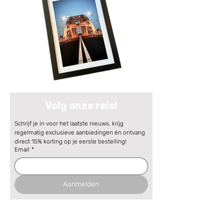
Volg onze reis!
Schrijf je in voor het laatste nieuws, krijg 
regelmatig exclusieve aanbiedingen én ontvang 
direct 15% korting op je eerste bestelling!
Email
*
Aanmelden