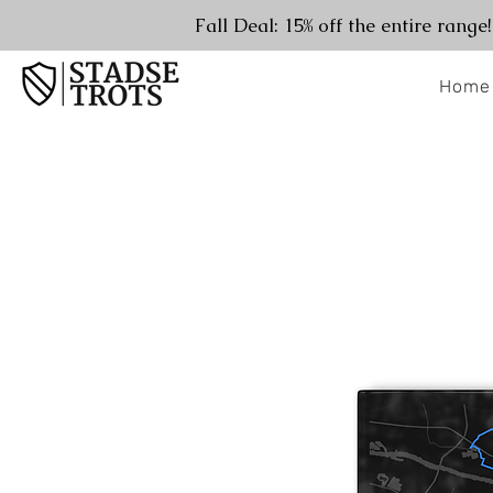
Fall Deal: 15% off the entire range
Home