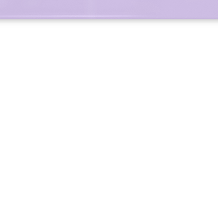
Quick View