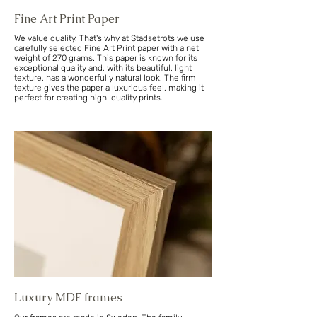
Fine Art Print Paper
We value quality. That's why at Stadsetrots we use
carefully selected Fine Art Print paper with a net
weight of 270 grams. This paper is known for its
exceptional quality and, with its beautiful, light
texture, has a wonderfully natural look. The firm
texture gives the paper a luxurious feel, making it
perfect for creating high-quality prints.
Luxury MDF frames