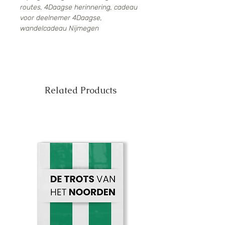
routes, 4Daagse herinnering, cadeau
voor deelnemer 4Daagse,
wandelcadeau Nijmegen
Related Products