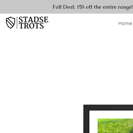
Fall Deal: 15% off the entire range
Home