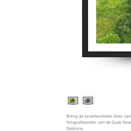
Breng de karakteristieke sfeer van
fotografieposter van de Oude Kwar
Daldrone.