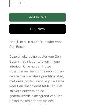
Add to Cart
Buy Now
Heb jij 'm al in huis? De poster van
Den Bosch!
Deze unieke beige poster van Den
Bosch mag niet ontbreken in jouw
interieur. Of je nu een trotse
Bosschenaar bent of gewoon dol op
de charme van deze prachtige stad,
met deze poster breng je jouw liefde
voor Den Bosch écht tot leven. Het
stijlvolle ontwerp en de
gedetailleerde plattegrond van Den
Bosch maken het een tijdloze