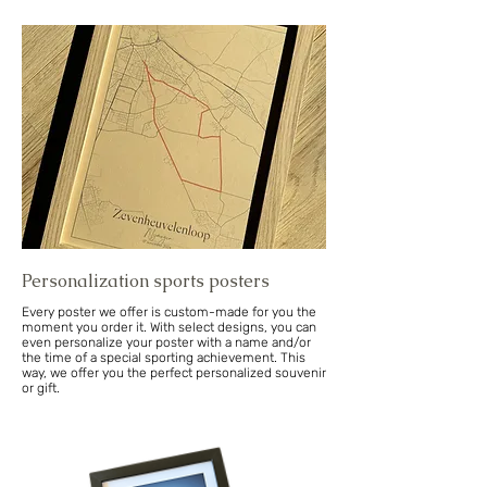
Personalization sports posters
Every poster we offer is custom-made for you the
moment you order it. With select designs, you can
even personalize your poster with a name and/or
the time of a special sporting achievement. This
way, we offer you the perfect personalized souvenir
or gift.