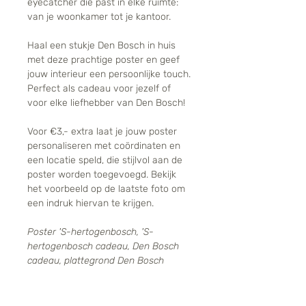
eyecatcher die past in elke ruimte:
van je woonkamer tot je kantoor.
Haal een stukje Den Bosch in huis
met deze prachtige poster en geef
jouw interieur een persoonlijke touch.
Perfect als cadeau voor jezelf of
voor elke liefhebber van Den Bosch!
Voor €3,- extra laat je jouw poster
personaliseren met coördinaten en
een locatie speld, die stijlvol aan de
poster worden toegevoegd. Bekijk
het voorbeeld op de laatste foto om
een indruk hiervan te krijgen.
Poster 'S-hertogenbosch, 'S-
hertogenbosch cadeau, Den Bosch
cadeau, plattegrond Den Bosch