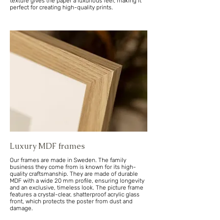
texture gives the paper a luxurious feel, making it
perfect for creating high-quality prints.
Luxury MDF frames
Our frames are made in Sweden. The family
business they come from is known for its high-
quality craftsmanship. They are made of durable
MDF with a wide 20 mm profile, ensuring longevity
and an exclusive, timeless look. The picture frame
features a crystal-clear, shatterproof acrylic glass
front, which protects the poster from dust and
damage.