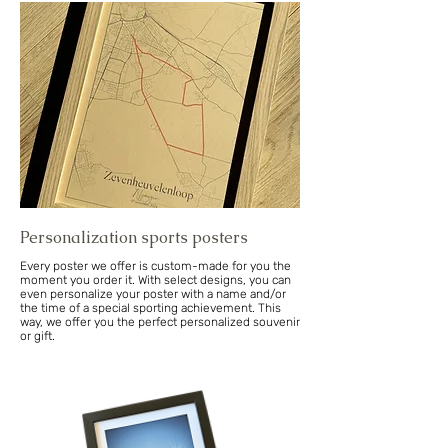
Personalization sports posters
Every poster we offer is custom-made for you the
moment you order it. With select designs, you can
even personalize your poster with a name and/or
the time of a special sporting achievement. This
way, we offer you the perfect personalized souvenir
or gift.