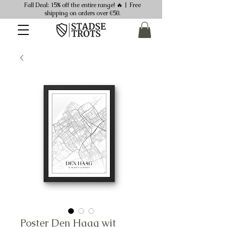
Fall Deal: 15% off the entire range! 🔥 | Free
shipping on orders over €50.
Poster Den Haag wit