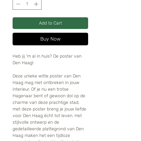
Add to Cart
Buy Now
Heb jij 'm al in huis? De poster van
Den Haag!
Deze unieke witte poster van Den
Haag mag niet ontbreken in jouw
interieur. Of je nu een trotse
Hagenaar bent of gewoon dol op de
charme van deze prachtige stad,
met deze poster breng je jouw liefde
voor Den Haag écht tot leven. Het
stijlvolle ontwerp en de
gedetailleerde plattegrond van Den
Haag maken het een tijdloze