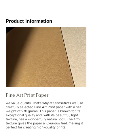
Product information
Fine Art Print Paper
We value quality. That's why at Stadsetrots we use
carefully selected Fine Art Print paper with a net
weight of 270 grams. This paper is known for its
exceptional quality and, with its beautiful, light
texture, has a wonderfully natural look. The firm
texture gives the paper a luxurious feel, making it
perfect for creating high-quality prints.