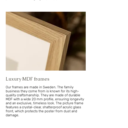
Luxury MDF frames
Our frames are made in Sweden. The family
business they come from is known for its high-
quality craftsmanship. They are made of durable
MDF with a wide 20 mm profile, ensuring longevity
and an exclusive, timeless look. The picture frame
features a crystal-clear, shatterproof acrylic glass
front, which protects the poster from dust and
damage.