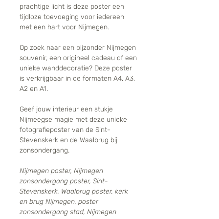
prachtige licht is deze poster een
tijdloze toevoeging voor iedereen
met een hart voor Nijmegen.
Op zoek naar een bijzonder Nijmegen
souvenir, een origineel cadeau of een
unieke wanddecoratie? Deze poster
is verkrijgbaar in de formaten A4, A3,
A2 en A1.
Geef jouw interieur een stukje
Nijmeegse magie met deze unieke
fotografieposter van de Sint-
Stevenskerk en de Waalbrug bij
zonsondergang.
Nijmegen poster, Nijmegen
zonsondergang poster, Sint-
Stevenskerk, Waalbrug poster, kerk
en brug Nijmegen, poster
zonsondergang stad, Nijmegen