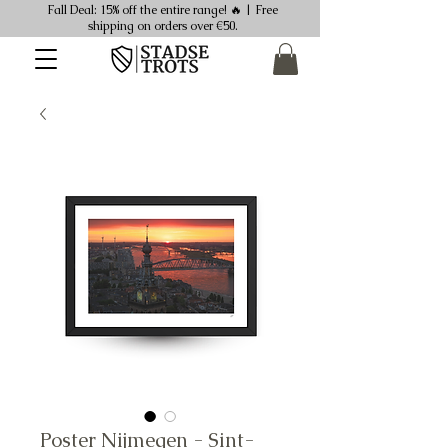
Fall Deal: 15% off the entire range! 🔥 | Free
shipping on orders over €50.
Poster Nijmegen - Sint-