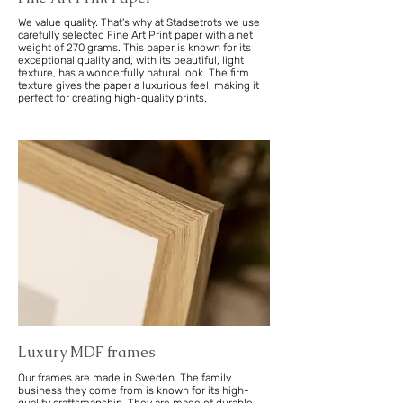
We value quality. That's why at Stadsetrots we use
carefully selected Fine Art Print paper with a net
weight of 270 grams. This paper is known for its
exceptional quality and, with its beautiful, light
texture, has a wonderfully natural look. The firm
texture gives the paper a luxurious feel, making it
perfect for creating high-quality prints.
Luxury MDF frames
Our frames are made in Sweden. The family
business they come from is known for its high-