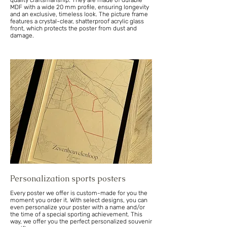
quality craftsmanship. They are made of durable
MDF with a wide 20 mm profile, ensuring longevity
and an exclusive, timeless look. The picture frame
features a crystal-clear, shatterproof acrylic glass
front, which protects the poster from dust and
damage.
Personalization sports posters
Every poster we offer is custom-made for you the
moment you order it. With select designs, you can
even personalize your poster with a name and/or
the time of a special sporting achievement. This
way, we offer you the perfect personalized souvenir