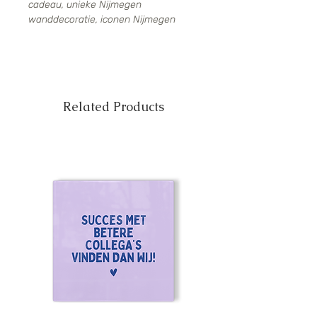
cadeau, unieke Nijmegen
wanddecoratie, iconen Nijmegen
Related Products