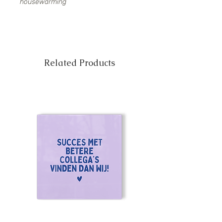
housewarming
Related Products