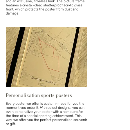
and an exclusive, timeless look. The picture frame
features a crystal-clear, shatterproof acrylic glass
front, which protects the poster from dust and
damage.
Personalization sports posters
Every poster we offer is custom-made for you the
moment you order it. With select designs, you can
even personalize your poster with a name and/or
the time of a special sporting achievement. This
way, we offer you the perfect personalized souvenir
or gift.