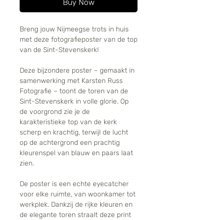
Buy Now
Breng jouw Nijmeegse trots in huis
met deze fotografieposter van de top
van de Sint-Stevenskerk!
Deze bijzondere poster – gemaakt in
samenwerking met Karsten Russ
Fotografie – toont de toren van de
Sint-Stevenskerk in volle glorie. Op
de voorgrond zie je de
karakteristieke top van de kerk
scherp en krachtig, terwijl de lucht
op de achtergrond een prachtig
kleurenspel van blauw en paars laat
zien.
De poster is een echte eyecatcher
voor elke ruimte, van woonkamer tot
werkplek. Dankzij de rijke kleuren en
de elegante toren straalt deze print