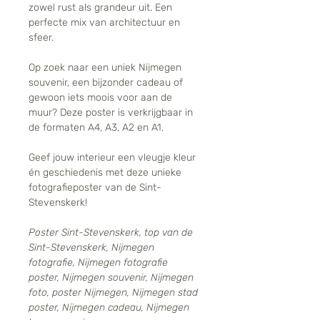
zowel rust als grandeur uit. Een
perfecte mix van architectuur en
sfeer.
Op zoek naar een uniek Nijmegen
souvenir, een bijzonder cadeau of
gewoon iets moois voor aan de
muur? Deze poster is verkrijgbaar in
de formaten A4, A3, A2 en A1.
Geef jouw interieur een vleugje kleur
én geschiedenis met deze unieke
fotografieposter van de Sint-
Stevenskerk!
Poster Sint-Stevenskerk, top van de
Sint-Stevenskerk, Nijmegen
fotografie, Nijmegen fotografie
poster, Nijmegen souvenir, Nijmegen
foto, poster Nijmegen, Nijmegen stad
poster, Nijmegen cadeau, Nijmegen