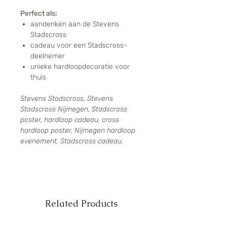
Perfect als:
aandenken aan de Stevens
Stadscross
cadeau voor een Stadscross-
deelnemer
unieke hardloopdecoratie voor
thuis
Stevens Stadscross, Stevens
Stadscross Nijmegen, Stadscross
poster, hardloop cadeau, cross
hardloop poster, Nijmegen hardloop
evenement, Stadscross cadeau.
Related Products