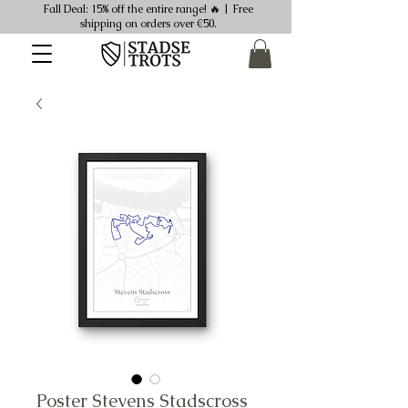
Fall Deal: 15% off the entire range! 🔥 | Free
shipping on orders over €50.
Poster Stevens Stadscross