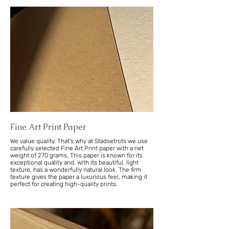
Fine Art Print Paper
We value quality. That's why at Stadsetrots we use
carefully selected Fine Art Print paper with a net
weight of 270 grams. This paper is known for its
exceptional quality and, with its beautiful, light
texture, has a wonderfully natural look. The firm
texture gives the paper a luxurious feel, making it
perfect for creating high-quality prints.