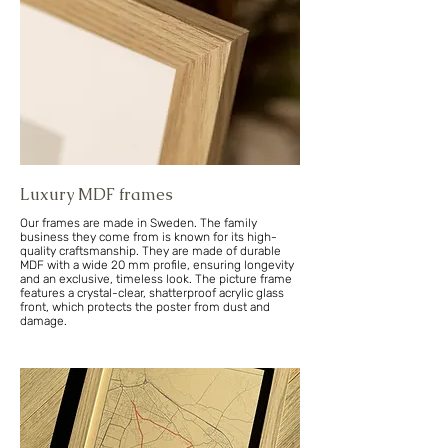
Luxury MDF frames
Our frames are made in Sweden. The family
business they come from is known for its high-
quality craftsmanship. They are made of durable
MDF with a wide 20 mm profile, ensuring longevity
and an exclusive, timeless look. The picture frame
features a crystal-clear, shatterproof acrylic glass
front, which protects the poster from dust and
damage.