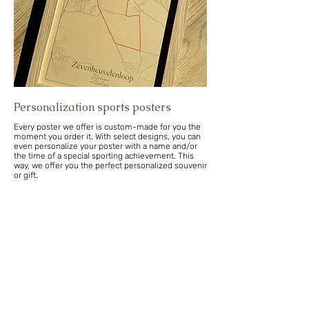
Personalization sports posters
Every poster we offer is custom-made for you the
moment you order it. With select designs, you can
even personalize your poster with a name and/or
the time of a special sporting achievement. This
way, we offer you the perfect personalized souvenir
or gift.