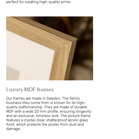
perfect for creating high-quality prints.
Luxury MDF frames
Our frames are made in Sweden. The family
business they come from is known for its high-
quality craftsmanship. They are made of durable
MDF with a wide 20 mm profile, ensuring longevity
and an exclusive, timeless look. The picture frame
features a crystal-clear, shatterproof acrylic glass
front, which protects the poster from dust and
damage.