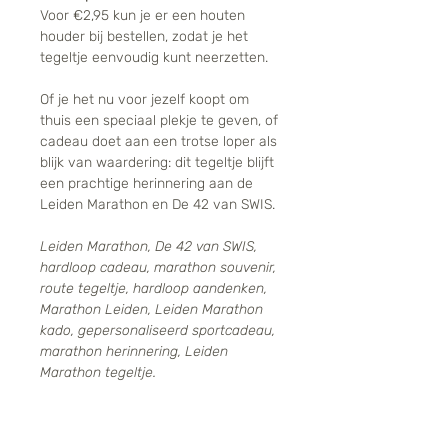
Voor €2,95 kun je er een houten
houder bij bestellen, zodat je het
tegeltje eenvoudig kunt neerzetten.
Of je het nu voor jezelf koopt om
thuis een speciaal plekje te geven, of
cadeau doet aan een trotse loper als
blijk van waardering: dit tegeltje blijft
een prachtige herinnering aan de
Leiden Marathon en De 42 van SWIS.
Leiden Marathon, De 42 van SWIS,
hardloop cadeau, marathon souvenir,
route tegeltje, hardloop aandenken,
Marathon Leiden, Leiden Marathon
kado, gepersonaliseerd sportcadeau,
marathon herinnering, Leiden
Marathon tegeltje.