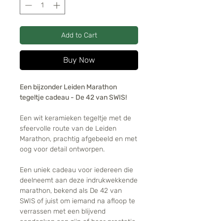
Add to Cart
Buy Now
Een bijzonder Leiden Marathon
tegeltje cadeau - De 42 van SWIS!
Een wit keramieken tegeltje met de
sfeervolle route van de Leiden
Marathon, prachtig afgebeeld en met
oog voor detail ontworpen.
Een uniek cadeau voor iedereen die
deelneemt aan deze indrukwekkende
marathon, bekend als De 42 van
SWIS of juist om iemand na afloop te
verrassen met een blijvend