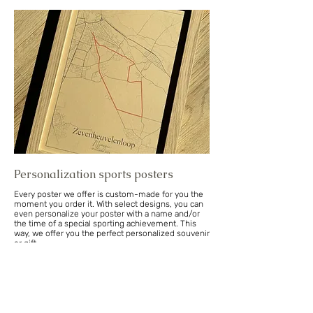
Personalization sports posters
Every poster we offer is custom-made for you the
moment you order it. With select designs, you can
even personalize your poster with a name and/or
the time of a special sporting achievement. This
way, we offer you the perfect personalized souvenir
or gift.