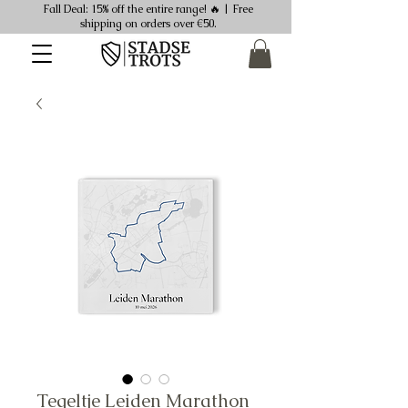
Fall Deal: 15% off the entire range! 🔥 | Free
shipping on orders over €50.
Tegeltje Leiden Marathon