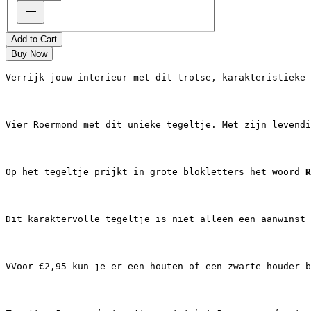
Add to Cart
Buy Now
Verrijk jouw interieur met dit trotse, karakteristieke 
Vier Roermond met dit unieke tegeltje. Met zijn levendi
Op het tegeltje prijkt in grote blokletters het woord 
R
Dit karaktervolle tegeltje is niet alleen een aanwinst 
VVoor €2,95 kun je er een houten of een zwarte houder b