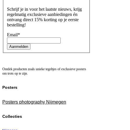
Schrijf je in voor het laatste nieuws, krijg
regelmatig exclusieve aanbiedingen én
ontvang direct 15% korting op je eerste
bestelling!
Email
*
Aanmelden
Ontdek producten zoals unieke tegeltjes of exclusieve posters
om trots op te zijn.
Posters
Posters photography Nijmegen
Collecties