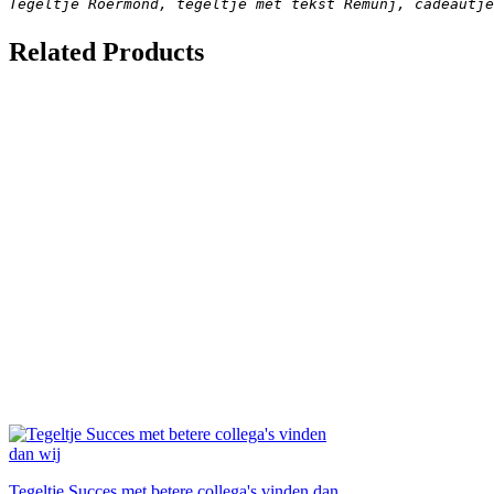
Tegeltje Roermond, tegeltje met tekst Remunj, cadeautje
Related Products
Tegeltje Succes met betere collega's vinden dan