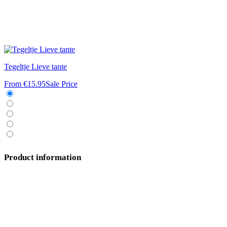
Tegeltje Lieve tante
From
€15.95
Sale Price
Product information