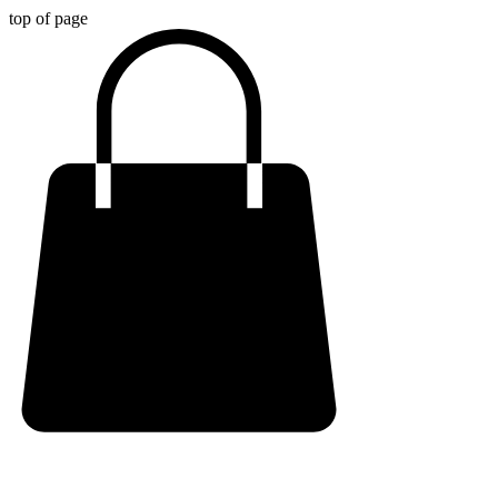
top of page