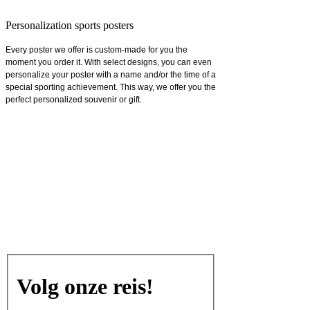
Personalization sports posters
Every poster we offer is custom-made for you the
moment you order it. With select designs, you can even
personalize your poster with a name and/or the time of a
special sporting achievement. This way, we offer you the
perfect personalized souvenir or gift.
Volg onze reis!