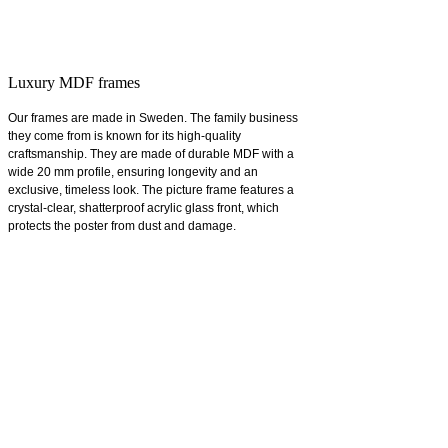
Luxury MDF frames
Our frames are made in Sweden. The family business
they come from is known for its high-quality
craftsmanship. They are made of durable MDF with a
wide 20 mm profile, ensuring longevity and an
exclusive, timeless look. The picture frame features a
crystal-clear, shatterproof acrylic glass front, which
protects the poster from dust and damage.