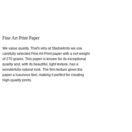
Fine Art Print Paper
We value quality. That's why at Stadsetrots we use
carefully selected Fine Art Print paper with a net weight
of 270 grams. This paper is known for its exceptional
quality and, with its beautiful, light texture, has a
wonderfully natural look. The firm texture gives the
paper a luxurious feel, making it perfect for creating
high-quality prints.