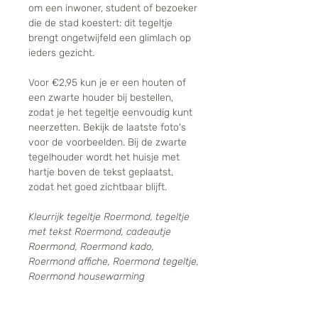
om een inwoner, student of bezoeker
die de stad koestert: dit tegeltje
brengt ongetwijfeld een glimlach op
ieders gezicht.
Voor €2,95 kun je er een houten of
een zwarte houder bij bestellen,
zodat je het tegeltje eenvoudig kunt
neerzetten. Bekijk de laatste foto's
voor de voorbeelden. Bij de zwarte
tegelhouder wordt het huisje met
hartje boven de tekst geplaatst,
zodat het goed zichtbaar blijft.
Kleurrijk tegeltje Roermond, tegeltje
met tekst Roermond, cadeautje
Roermond, Roermond kado,
Roermond affiche, Roermond tegeltje,
Roermond housewarming