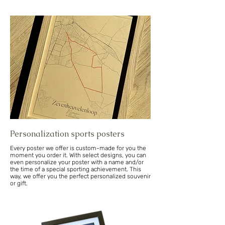
Personalization sports posters
Every poster we offer is custom-made for you the
moment you order it. With select designs, you can
even personalize your poster with a name and/or
the time of a special sporting achievement. This
way, we offer you the perfect personalized souvenir
or gift.