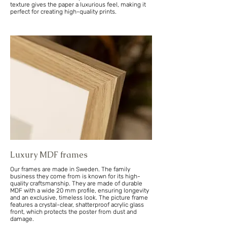
texture gives the paper a luxurious feel, making it
perfect for creating high-quality prints.
Luxury MDF frames
Our frames are made in Sweden. The family
business they come from is known for its high-
quality craftsmanship. They are made of durable
MDF with a wide 20 mm profile, ensuring longevity
and an exclusive, timeless look. The picture frame
features a crystal-clear, shatterproof acrylic glass
front, which protects the poster from dust and
damage.