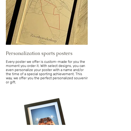
Personalization sports posters
Every poster we offer is custom-made for you the
moment you order it. With select designs, you can
even personalize your poster with a name and/or
the time of a special sporting achievement. This
way, we offer you the perfect personalized souvenir
or gift.