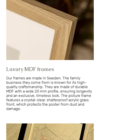
Luxury MDF frames
Our frames are made in Sweden. The family
business they come from is known for its high-
quality craftsmanship. They are made of durable
MDF with a wide 20 mm profile, ensuring longevity
and an exclusive, timeless look. The picture frame
features a crystal-clear, shatterproof acrylic glass
front, which protects the poster from dust and
damage.