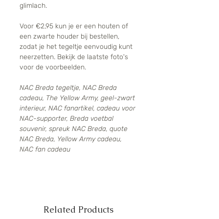
glimlach.
Voor €2,95 kun je er een houten of
een zwarte houder bij bestellen,
zodat je het tegeltje eenvoudig kunt
neerzetten. Bekijk de laatste foto's
voor de voorbeelden.
NAC Breda tegeltje, NAC Breda
cadeau, The Yellow Army, geel-zwart
interieur, NAC fanartikel, cadeau voor
NAC-supporter, Breda voetbal
souvenir, spreuk NAC Breda, quote
NAC Breda, Yellow Army cadeau,
NAC fan cadeau
Related Products