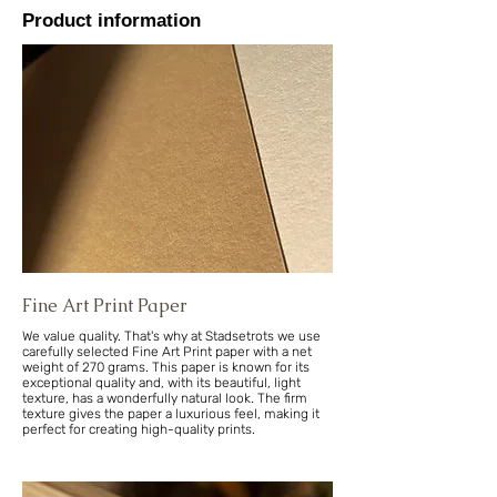
Product information
Fine Art Print Paper
We value quality. That's why at Stadsetrots we use
carefully selected Fine Art Print paper with a net
weight of 270 grams. This paper is known for its
exceptional quality and, with its beautiful, light
texture, has a wonderfully natural look. The firm
texture gives the paper a luxurious feel, making it
perfect for creating high-quality prints.