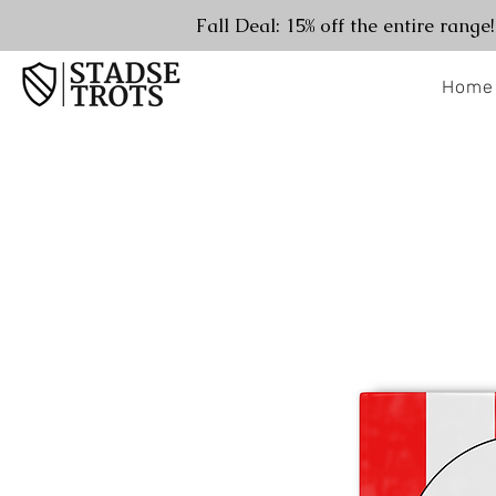
Fall Deal: 15% off the entire range
Home