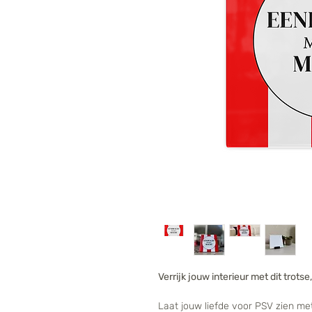
Verrijk jouw interieur met dit trotse
Laat jouw liefde voor PSV zien met 