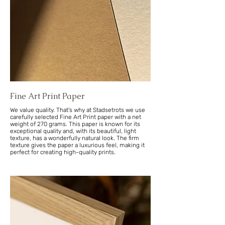
Fine Art Print Paper
We value quality. That's why at Stadsetrots we use
carefully selected Fine Art Print paper with a net
weight of 270 grams. This paper is known for its
exceptional quality and, with its beautiful, light
texture, has a wonderfully natural look. The firm
texture gives the paper a luxurious feel, making it
perfect for creating high-quality prints.