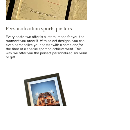
Personalization sports posters
Every poster we offer is custom-made for you the
moment you order it. With select designs, you can
even personalize your poster with a name and/or
the time of a special sporting achievement. This
way, we offer you the perfect personalized souvenir
or gift.