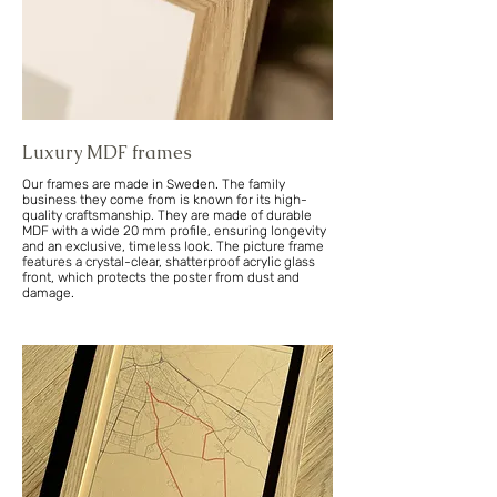
Luxury MDF frames
Our frames are made in Sweden. The family
business they come from is known for its high-
quality craftsmanship. They are made of durable
MDF with a wide 20 mm profile, ensuring longevity
and an exclusive, timeless look. The picture frame
features a crystal-clear, shatterproof acrylic glass
front, which protects the poster from dust and
damage.