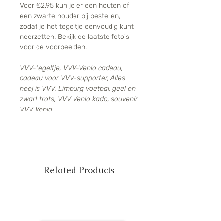
Voor €2,95 kun je er een houten of
een zwarte houder bij bestellen,
zodat je het tegeltje eenvoudig kunt
neerzetten. Bekijk de laatste foto's
voor de voorbeelden.
VVV-tegeltje, VVV-Venlo cadeau,
cadeau voor VVV-supporter, Alles
heej is VVV, Limburg voetbal, geel en
zwart trots, VVV Venlo kado, souvenir
VVV Venlo
Related Products