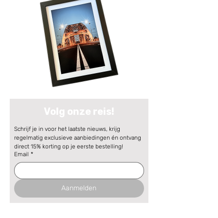
Volg onze reis!
Schrijf je in voor het laatste nieuws, krijg 
regelmatig exclusieve aanbiedingen én ontvang 
direct 15% korting op je eerste bestelling!
Email
*
Aanmelden