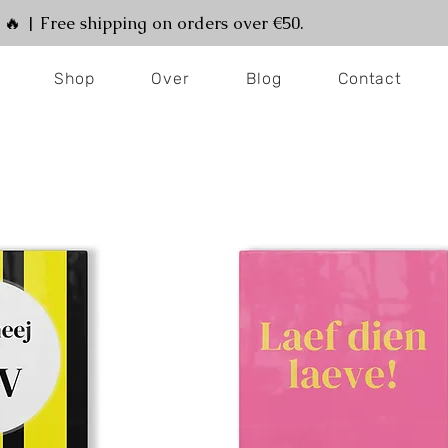
! 🔥 | Free shipping on orders over €50.
Shop
Over
Blog
Contact