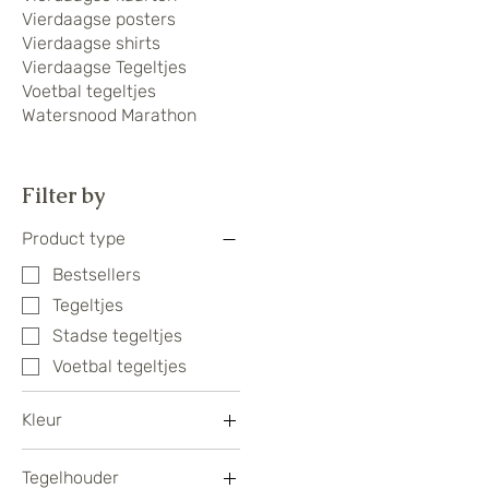
Vierdaagse posters
Vierdaagse shirts
Vierdaagse Tegeltjes
Voetbal tegeltjes
Watersnood Marathon
Filter by
Product type
Bestsellers
Tegeltjes
Stadse tegeltjes
Voetbal tegeltjes
Kleur
Tegelhouder