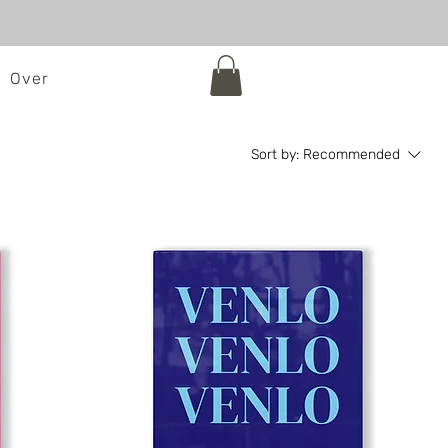
Over
Sort by:
Recommended