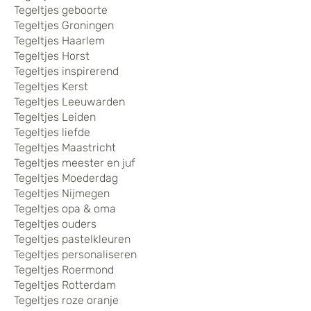
Tegeltjes geboorte
Tegeltjes Groningen
Tegeltjes Haarlem
Tegeltjes Horst
Tegeltjes inspirerend
Tegeltjes Kerst
Tegeltjes Leeuwarden
Tegeltjes Leiden
Tegeltjes liefde
Tegeltjes Maastricht
Tegeltjes meester en juf
Tegeltjes Moederdag
Tegeltjes Nijmegen
Tegeltjes opa & oma
Tegeltjes ouders
Tegeltjes pastelkleuren
Tegeltjes personaliseren
Tegeltjes Roermond
Tegeltjes Rotterdam
Tegeltjes roze oranje