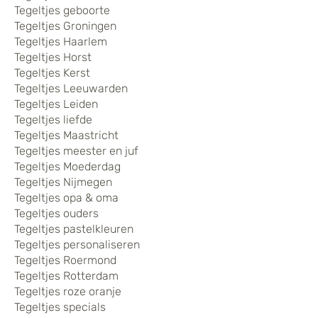
Tegeltjes geboorte
Tegeltjes Groningen
Tegeltjes Haarlem
Tegeltjes Horst
Tegeltjes Kerst
Tegeltjes Leeuwarden
Tegeltjes Leiden
Tegeltjes liefde
Tegeltjes Maastricht
Tegeltjes meester en juf
Tegeltjes Moederdag
Tegeltjes Nijmegen
Tegeltjes opa & oma
Tegeltjes ouders
Tegeltjes pastelkleuren
Tegeltjes personaliseren
Tegeltjes Roermond
Tegeltjes Rotterdam
Tegeltjes roze oranje
Tegeltjes specials