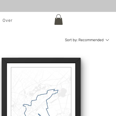
Over
Sort by:
Recommended