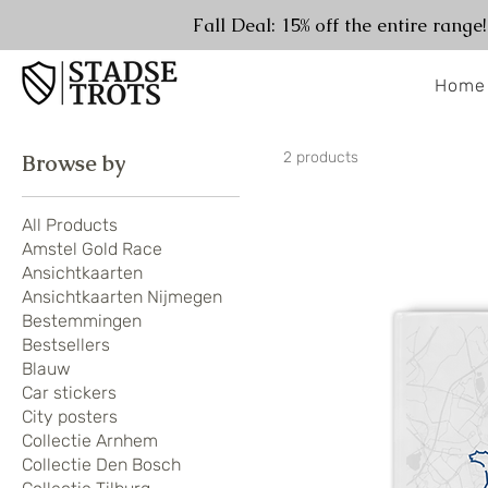
Fall Deal: 15% off the entire range
Home
2 products
Browse by
All Products
Amstel Gold Race
Ansichtkaarten
Ansichtkaarten Nijmegen
Bestemmingen
Bestsellers
Blauw
Car stickers
City posters
Collectie Arnhem
Collectie Den Bosch