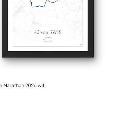
n Marathon 2026 wit