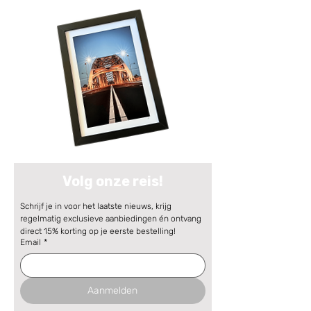
Volg onze reis!
Schrijf je in voor het laatste nieuws, krijg 
regelmatig exclusieve aanbiedingen én ontvang 
direct 15% korting op je eerste bestelling!
Email
*
Aanmelden